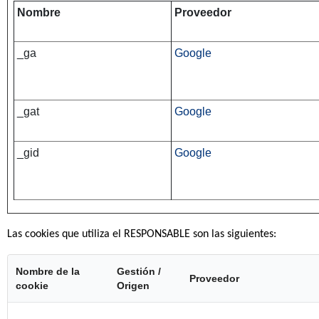
Nombre
Proveedor
_ga
Google
_gat
Google
_gid
Google
Las cookies que utiliza el RESPONSABLE son las siguientes:
Nombre de la
Gestión /
Proveedor
cookie
Origen