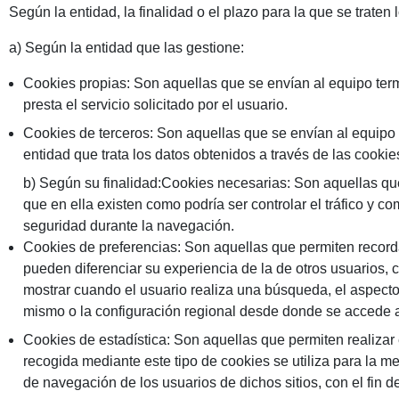
Según la entidad, la finalidad o el plazo para la que se traten
a) Según la entidad que las gestione:
Cookies propias: Son aquellas que se envían al equipo term
presta el servicio solicitado por el usuario.
Cookies de terceros: Son aquellas que se envían al equipo t
entidad que trata los datos obtenidos a través de las cookie
b) Según su finalidad:Cookies necesarias: Son aquellas que p
que en ella existen como podría ser controlar el tráfico y 
seguridad durante la navegación.
Cookies de preferencias: Son aquellas que permiten recorda
pueden diferenciar su experiencia de la de otros usuarios, 
mostrar cuando el usuario realiza una búsqueda, el aspecto 
mismo o la configuración regional desde donde se accede al
Cookies de estadística: Son aquellas que permiten realizar 
recogida mediante este tipo de cookies se utiliza para la med
de navegación de los usuarios de dichos sitios, con el fin de