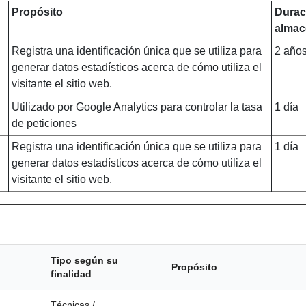
Propósito
Durac
almac
Registra una identificación única que se utiliza para
2 año
generar datos estadísticos acerca de cómo utiliza el
visitante el sitio web.
Utilizado por Google Analytics para controlar la tasa
1 día
de peticiones
Registra una identificación única que se utiliza para
1 día
generar datos estadísticos acerca de cómo utiliza el
visitante el sitio web.
Tipo según su
Propósito
finalidad
Técnicas /