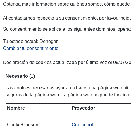
Obtenga más información sobre quiénes somos, cómo puede co
Al contactarnos respecto a su consentimiento, por favor, indiq
Su consentimiento se aplica a los siguientes dominios: opera
Tu estado actual: Denegar.
Cambiar tu consentimiento
Declaración de cookies actualizada por última vez el 09/07/2
Necesario (1)
Las cookies necesarias ayudan a hacer una página web utili
seguras de la página web. La página web no puede funcion
Nombre
Proveedor
CookieConsent
Cookiebot