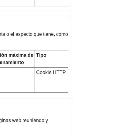
ta o el aspecto que tiene, como
ión máxima de
Tipo
enamiento
Cookie HTTP
áginas web reuniendo y