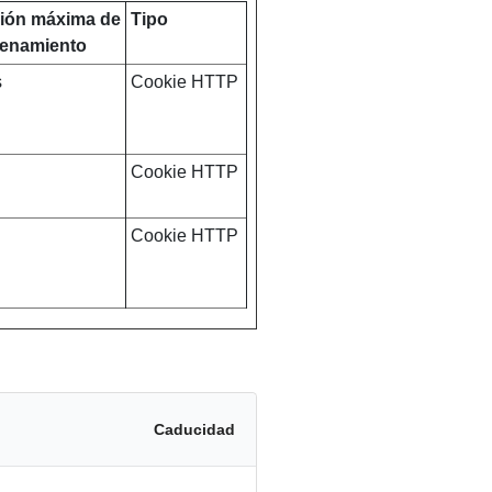
ión máxima de
Tipo
enamiento
s
Cookie HTTP
Cookie HTTP
Cookie HTTP
Caducidad