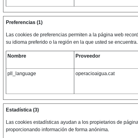
Preferencias (1)
Las cookies de preferencias permiten a la página web recor
su idioma preferido o la región en la que usted se encuentra.
Nombre
Proveedor
pll_language
operacioaigua.cat
Estadística (3)
Las cookies estadísticas ayudan a los propietarios de pági
proporcionando información de forma anónima.