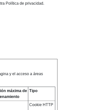
 Política de privacidad.
gina y el acceso a áreas
ión máxima de
Tipo
enamiento
Cookie HTTP