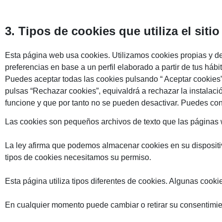
3. Tipos de cookies que utiliza el sit
Esta página web usa cookies. Utilizamos cookies propias y de 
preferencias en base a un perfil elaborado a partir de tus h
Puedes aceptar todas las cookies pulsando “ Aceptar cookies”
pulsas “Rechazar cookies”, equivaldrá a rechazar la instalaci
funcione y que por tanto no se pueden desactivar. Puedes co
Las cookies son pequeños archivos de texto que las páginas w
La ley afirma que podemos almacenar cookies en su dispositi
tipos de cookies necesitamos su permiso.
Esta página utiliza tipos diferentes de cookies. Algunas cook
En cualquier momento puede cambiar o retirar su consentimie